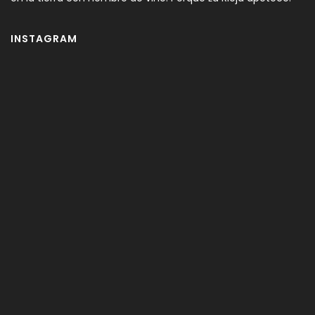
INSTAGRAM