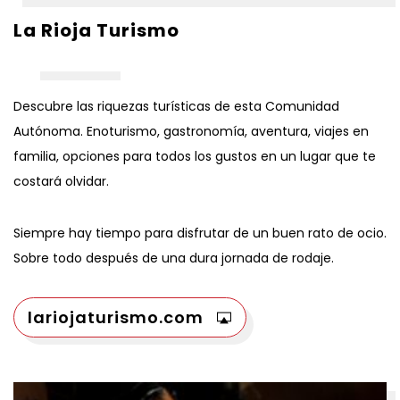
La Rioja Turismo
Descubre las riquezas turísticas de esta Comunidad
Autónoma. Enoturismo, gastronomía, aventura, viajes en
familia, opciones para todos los gustos en un lugar que te
costará olvidar.
Siempre hay tiempo para disfrutar de un buen rato de ocio.
Sobre todo después de una dura jornada de rodaje.
lariojaturismo.com