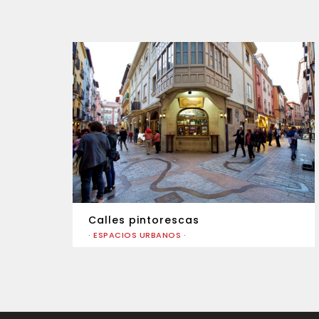
Calles pintorescas
· ESPACIOS URBANOS ·