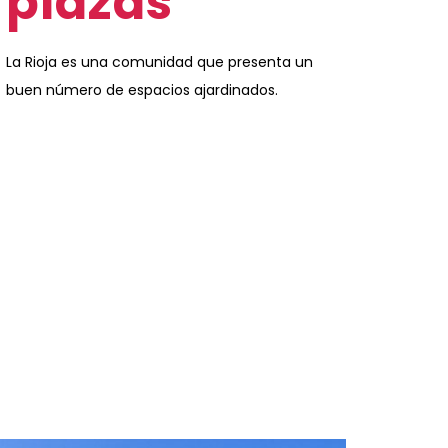
plazas
La Rioja es una comunidad que presenta un
buen número de espacios ajardinados.