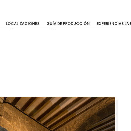
LOCALIZACIONES
GUÍA DE PRODUCCIÓN
EXPERIENCIAS LA 