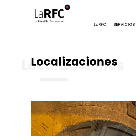
LaRFC
SERVICIOS
Localizaciones
Localizaciones