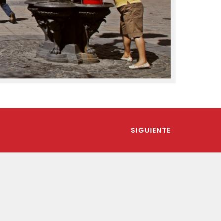
SIGUIENTE