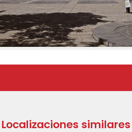
Localizaciones similares