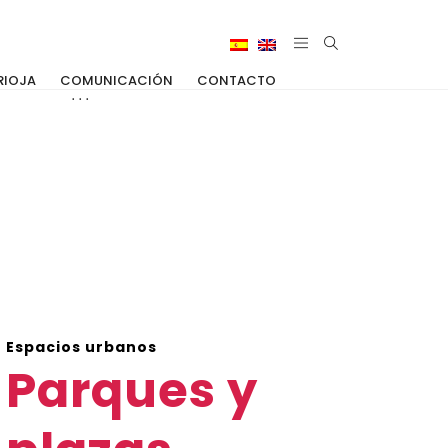
RIOJA
COMUNICACIÓN
CONTACTO
Espacios urbanos
Parques y