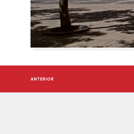
ANTERIOR