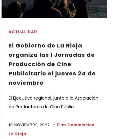
ACTUALIDAD
El Gobierno de La Rioja
organiza las I Jornadas de
Producción de Cine
Publicitario el jueves 24 de
noviembre
El Ejecutivo regional, junto a la Asociación
de Productoras de Cine Public
18 NOVIEMBRE, 2022
Film Commission
La Rioja