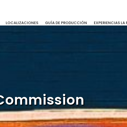
LOCALIZACIONES
GUÍA DE PRODUCCIÓN
EXPERIENCIAS LA 
m Commission