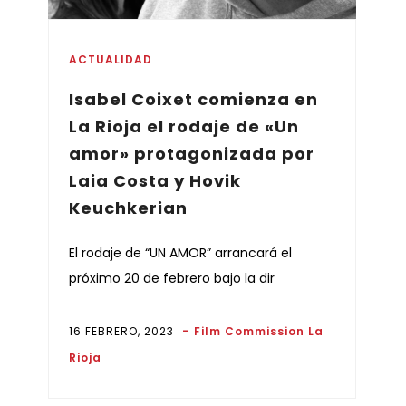
ACTUALIDAD
Isabel Coixet comienza en
La Rioja el rodaje de «Un
amor» protagonizada por
Laia Costa y Hovik
Keuchkerian
El rodaje de “UN AMOR” arrancará el
próximo 20 de febrero bajo la dir
16 FEBRERO, 2023
Film Commission La
Rioja