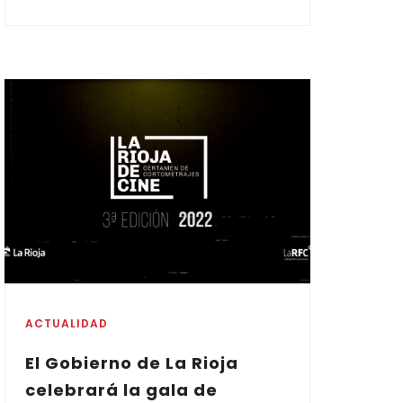
ACTUALIDAD
El Gobierno de La Rioja
celebrará la gala de