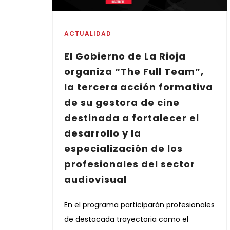
ACTUALIDAD
El Gobierno de La Rioja
organiza “The Full Team”,
la tercera acción formativa
de su gestora de cine
destinada a fortalecer el
desarrollo y la
especialización de los
profesionales del sector
audiovisual
En el programa participarán profesionales
de destacada trayectoria como el