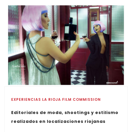
EXPERIENCIAS LA RIOJA FILM COMMISSION
Editoriales de moda, shootings y estilismo
realizados en localizaciones riojanas