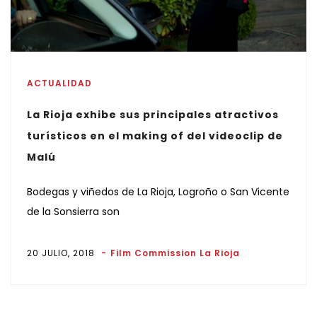
ACTUALIDAD
La Rioja exhibe sus principales atractivos
turísticos en el making of del videoclip de
Malú
Bodegas y viñedos de La Rioja, Logroño o San Vicente
de la Sonsierra son
20 JULIO, 2018
Film Commission La Rioja