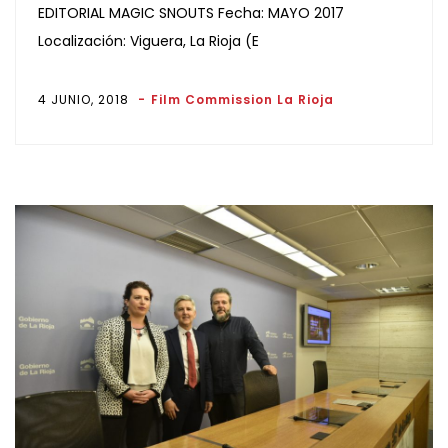
EDITORIAL MAGIC SNOUTS Fecha: MAYO 2017
Localización: Viguera, La Rioja (E
4 JUNIO, 2018
Film Commission La Rioja