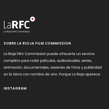
SOBRE LA RIOJA FILM COMMISSION
La Rioja Film Commission puede ofrecerte un servicio
completo para rodar películas, audiovisuales, series,
animación, documentales, sesiones de fotos y publicidad
en la tierra con nombre de vino. Porque La Rioja apetece.
INSTAGRAM