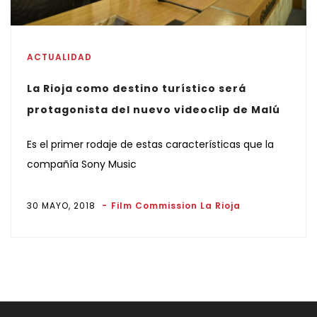
ACTUALIDAD
La Rioja como destino turístico será
protagonista del nuevo videoclip de Malú
Es el primer rodaje de estas características que la
compañía Sony Music
30 MAYO, 2018
Film Commission La Rioja