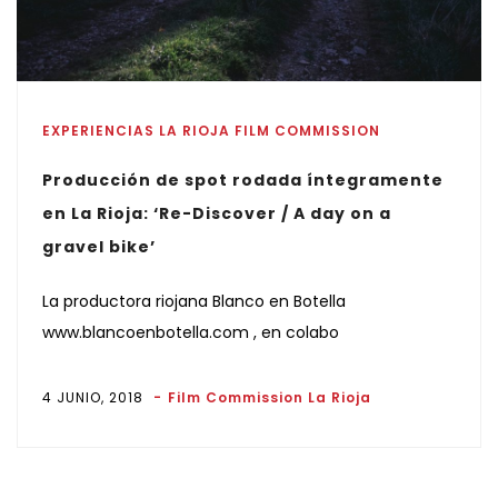
EXPERIENCIAS LA RIOJA FILM COMMISSION
Producción de spot rodada íntegramente
en La Rioja: ‘Re-Discover / A day on a
gravel bike’
La productora riojana Blanco en Botella
www.blancoenbotella.com , en colabo
4 JUNIO, 2018
Film Commission La Rioja