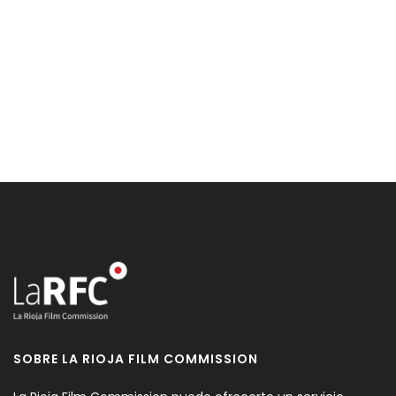
SOBRE LA RIOJA FILM COMMISSION