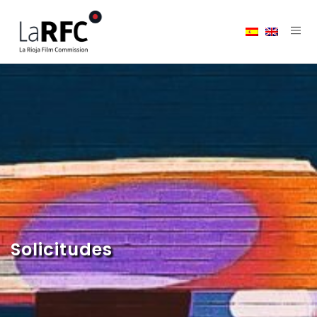
Solicitudes