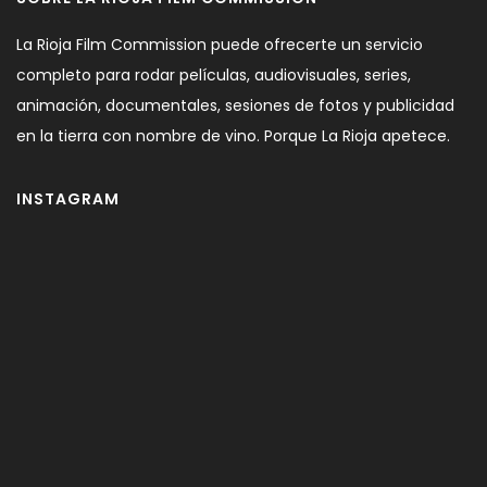
La Rioja Film Commission puede ofrecerte un servicio
completo para rodar películas, audiovisuales, series,
animación, documentales, sesiones de fotos y publicidad
en la tierra con nombre de vino. Porque La Rioja apetece.
INSTAGRAM