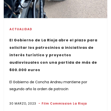
ACTUALIDAD
El Gobierno de La Rioja abre el plazo para
solicitar los patrocinios a iniciativas de
interés turístico y proyectos
audiovisuales con una partida de más de
600.000 euros
El Gobierno de Concha Andreu mantiene por
segundo año la orden de patrocin
30 MARZO, 2023
Film Commission La Rioja