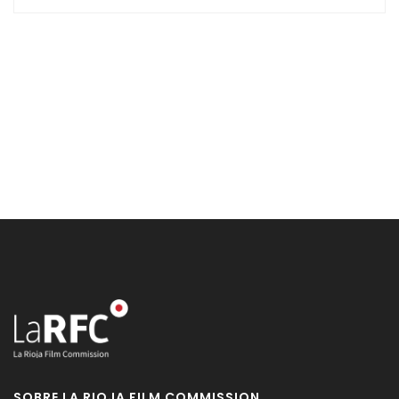
SOBRE LA RIOJA FILM COMMISSION