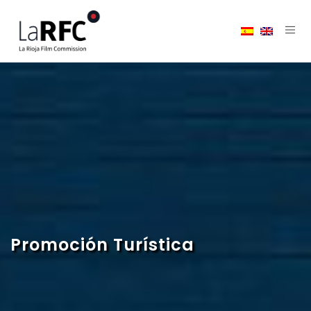
Promoción Turística