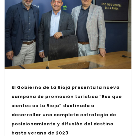
El Gobierno de La Rioja presenta la nueva
campaña de promoción turística “Eso que
sientes es La Rioja” destinada a
desarrollar una completa estrategia de
posicionamiento y difusión del destino
hasta verano de 2023