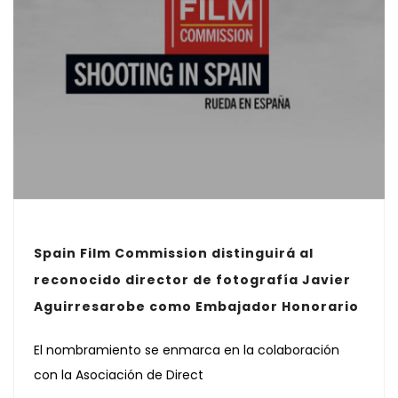
Spain Film Commission distinguirá al
reconocido director de fotografía Javier
Aguirresarobe como Embajador Honorario
El nombramiento se enmarca en la colaboración
con la Asociación de Direct