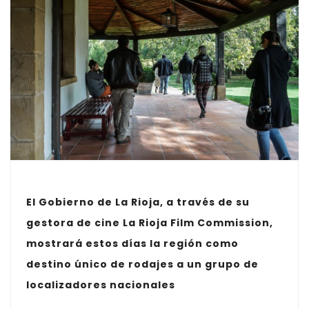
El Gobierno de La Rioja, a través de su
gestora de cine La Rioja Film Commission,
mostrará estos días la región como
destino único de rodajes a un grupo de
localizadores nacionales