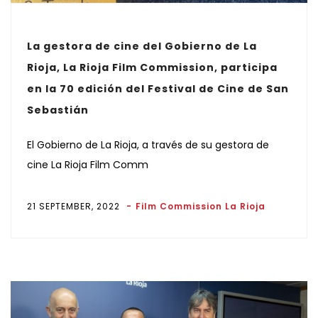
La gestora de cine del Gobierno de La
Rioja, La Rioja Film Commission, participa
en la 70 edición del Festival de Cine de San
Sebastián
El Gobierno de La Rioja, a través de su gestora de
cine La Rioja Film Comm
21 SEPTEMBER, 2022
Film Commission La Rioja