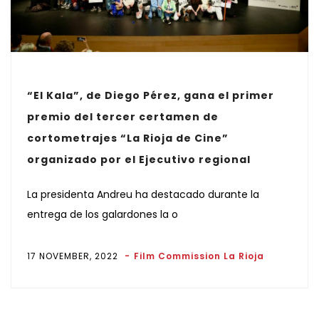
“El Kala”, de Diego Pérez, gana el primer
premio del tercer certamen de
cortometrajes “La Rioja de Cine”
organizado por el Ejecutivo regional
La presidenta Andreu ha destacado durante la
entrega de los galardones la o
17 NOVEMBER, 2022
Film Commission La Rioja