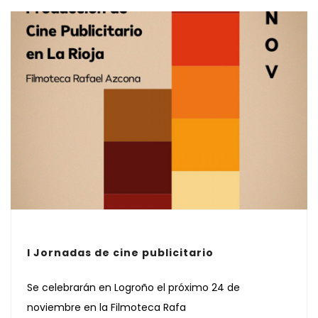
I Jornadas de cine publicitario
Se celebrarán en Logroño el próximo 24 de
noviembre en la Filmoteca Rafa