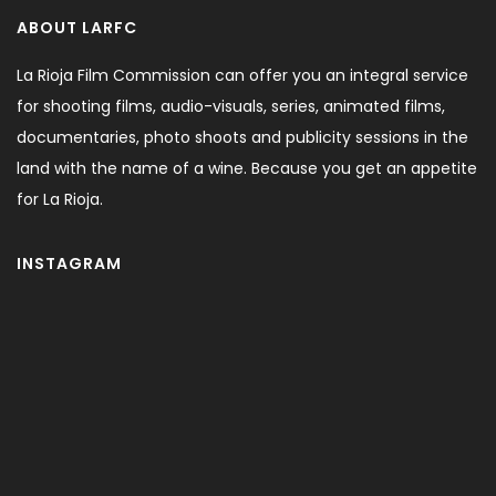
ABOUT LARFC
La Rioja Film Commission can offer you an integral service
for shooting films, audio-visuals, series, animated films,
documentaries, photo shoots and publicity sessions in the
land with the name of a wine. Because you get an appetite
for La Rioja.
INSTAGRAM