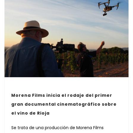
Morena Films inicia el rodaje del primer
gran documental cinematográfico sobre
el vino de Rioja
Se trata de una producción de Morena Films