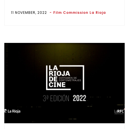
11 NOVEMBER, 2022
Film Commission La Rioja