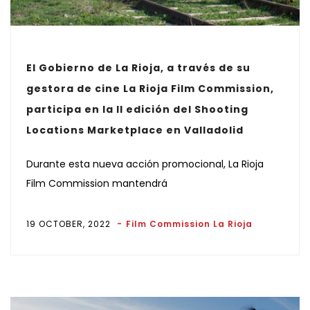
El Gobierno de La Rioja, a través de su
gestora de cine La Rioja Film Commission,
participa en la II edición del Shooting
Locations Marketplace en Valladolid
Durante esta nueva acción promocional, La Rioja
Film Commission mantendrá
19 OCTOBER, 2022
Film Commission La Rioja