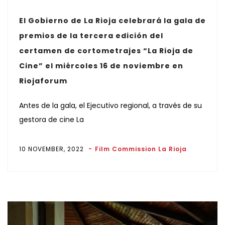
El Gobierno de La Rioja celebrará la gala de
premios de la tercera edición del
certamen de cortometrajes “La Rioja de
Cine” el miércoles 16 de noviembre en
Riojaforum
Antes de la gala, el Ejecutivo regional, a través de su
gestora de cine La
10 NOVEMBER, 2022
Film Commission La Rioja