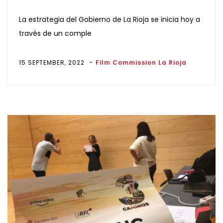
La estrategia del Gobierno de La Rioja se inicia hoy a
través de un comple
15 SEPTEMBER, 2022
Film Commission La Rioja