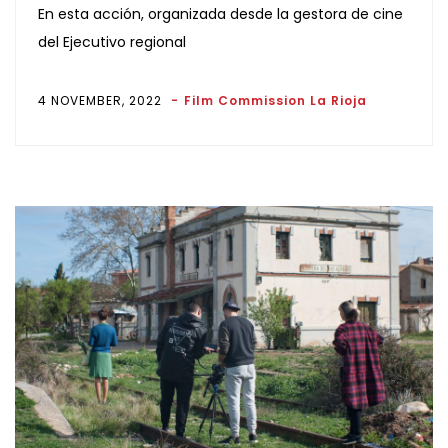
En esta acción, organizada desde la gestora de cine
del Ejecutivo regional
4 NOVEMBER, 2022
Film Commission La Rioja