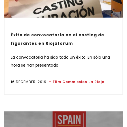
Éxito de convocatoria en el casting de
figurantes en Riojaforum
La convocatoria ha sido todo un éxito. En sólo una
hora se han presentado
16 DECEMBER, 2019
Film Commission La Rioja