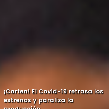
¡Corten! El Covid-19 retrasa los
estrenos y paraliza la
producción