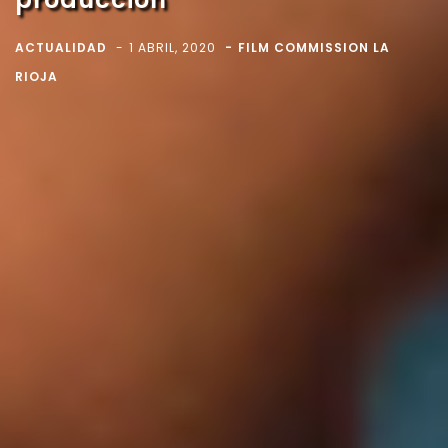
ACTUALIDAD
1 ABRIL, 2020
FILM COMMISSION LA
RIOJA